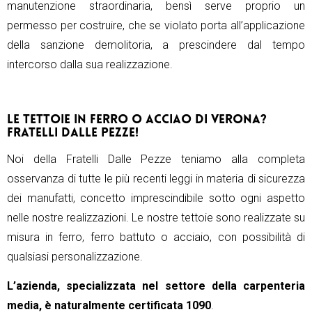
manutenzione straordinaria, bensì serve proprio un
permesso per costruire, che se violato porta all’applicazione
della sanzione demolitoria, a prescindere dal tempo
intercorso dalla sua realizzazione.
LE TETTOIE IN FERRO O ACCIAO DI VERONA?
FRATELLI DALLE PEZZE!
Noi della Fratelli Dalle Pezze teniamo alla completa
osservanza di tutte le più recenti leggi in materia di sicurezza
dei manufatti, concetto imprescindibile sotto ogni aspetto
nelle nostre realizzazioni. Le nostre tettoie sono realizzate su
misura in ferro, ferro battuto o acciaio, con possibilità di
qualsiasi personalizzazione.
L’azienda, specializzata nel settore della carpenteria
media, è naturalmente certificata 1090
.