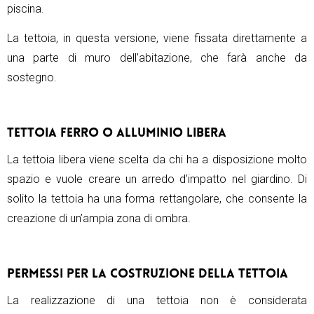
piscina.
La tettoia, in questa versione, viene fissata direttamente a
una parte di muro dell’abitazione, che farà anche da
sostegno.
TETTOIA FERRO O ALLUMINIO LIBERA
La tettoia libera viene scelta da chi ha a disposizione molto
spazio e vuole creare un arredo d’impatto nel giardino. Di
solito la tettoia ha una forma rettangolare, che consente la
creazione di un’ampia zona di ombra.
PERMESSI PER LA COSTRUZIONE DELLA TETTOIA
La realizzazione di una tettoia non è considerata