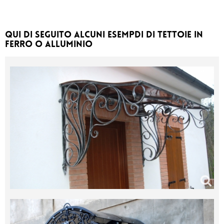
Qui di seguito alcuni esempdi di Tettoie in
ferro o Alluminio