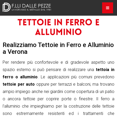
Tettoie in Ferro e
Alluminio
Realizziamo Tettoie in Ferro e Alluminio
a Verona
Per rendere più confortevole e di gradevole aspetto uno
spazio esterno si può pensare di realizzare una
tettoia in
ferro o alluminio
. Le applicazioni più comuni prevedono
tettoie per auto
oppure per terrazzi e balconi, ma trovano
ampio impiego anche nei giardini come copertura di un patio
o ancora tettoie per coprire porte o finestre. Il ferro a
l'alluminio che impieghiamo per la costruzione delle tettoie
sono estremamente resistenti ed i trattamenti che