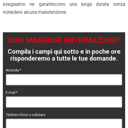
eseguiamo ne garantiscono una lunga durata senza
richiedere alcuna manutenzione.
VUOI MAGGIORI INFORMAZIONI?
Compila i campi qui sotto e in poche ore
risponderemo a tutte le tue domande.
Azienda
*
E-mail
*
Telefono fisso o cellulare